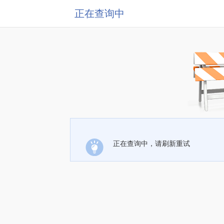
正在查询中
正在查询中，请刷新重试