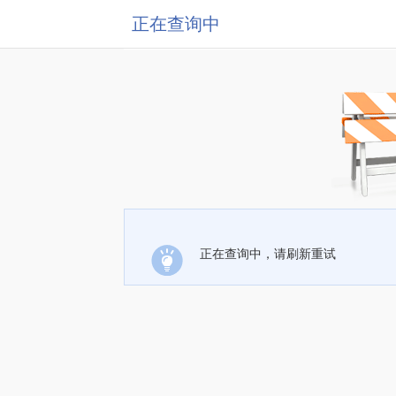
正在查询中
正在查询中，请刷新重试